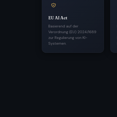
EU AI Act
Basierend auf der
Verordnung (EU) 2024/1689
zur Regulierung von KI-
Systemen.