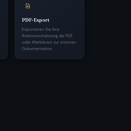
PDF-Export
Exportieren Sie Ihre
Risikoeinschätzung als PDF
oder Markdown zur internen
Dokumentation.