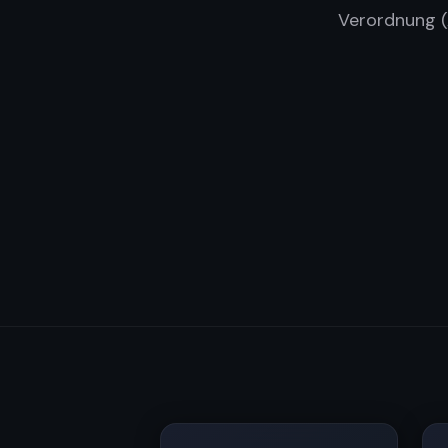
Verordnung (A