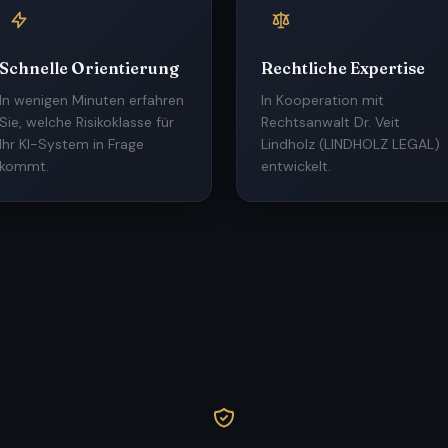
Schnelle Orientierung
Rechtliche Expertise
In wenigen Minuten erfahren
In Kooperation mit
Sie, welche Risikoklasse für
Rechtsanwalt Dr. Veit
Ihr KI-System in Frage
Lindholz (LINDHOLZ LEGAL)
kommt.
entwickelt.