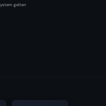
 System gelten