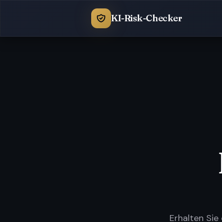
KI-Risk-Checker
Erhalten Sie