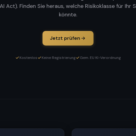
I Act). Finden Sie heraus, welche Risikoklasse für Ihr
könnte.
Jetzt prüfen
Kostenlos
Keine Registrierung
Gem. EU KI-Verordnung